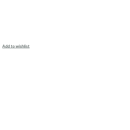
Add to wishlist