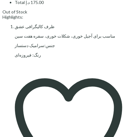
Total
د.إ
175.00
Out of Stock
Highlights:
ظرف کالیگرافی عشق
مناسب برای آجیل خوری، شکلات خوری، سفره هفت سین
جنس:سرامیک دستساز
رنگ: فیروزه‌ای