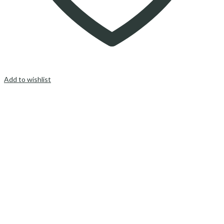
Add to wishlist