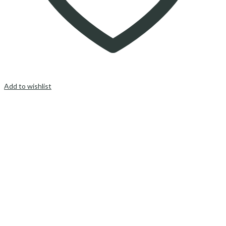
Add to wishlist