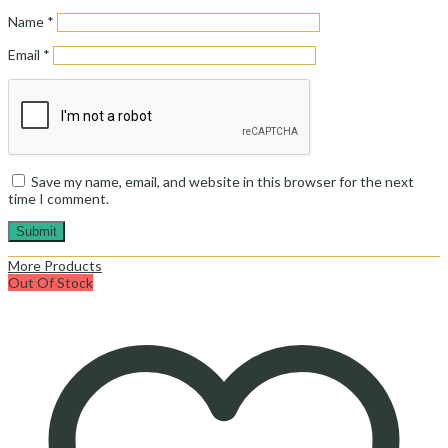
Name
*
Email
*
Save my name, email, and website in this browser for the next
time I comment.
More Products
Out Of Stock