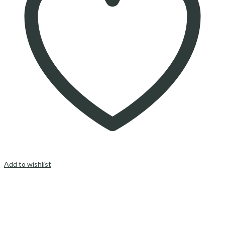
Add to wishlist