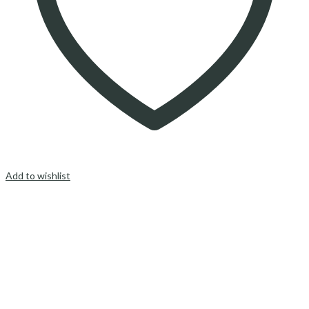
Add to wishlist