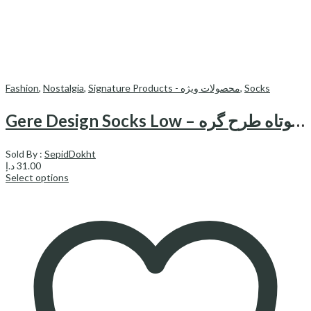
Fashion
,
Nostalgia
,
Signature Products - محصولات ویژه
,
Socks
Gere Design Socks Low – جوراب کوتاه طرح گره
Sold By :
SepidDokht
د.إ
31.00
Select options