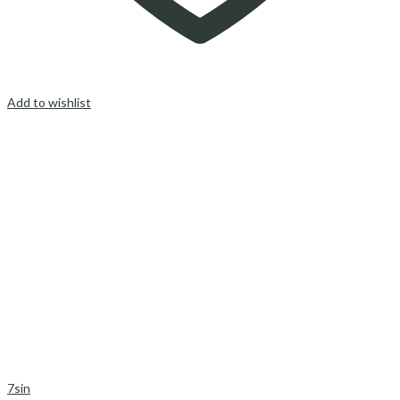
Add to wishlist
7sin