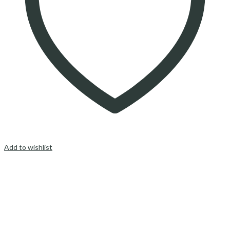
Add to wishlist