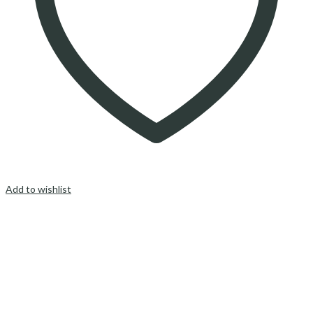
Add to wishlist